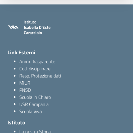
Istituto
Isabella D'Este
Caracciolo
Link Esterni
Amm. Trasparente
Cod. disciplinare
Resp. Protezione dati
MIUR
PNSD
Scuola in Chiaro
USR Campania
Scuola Viva
Istituto
La nostra Storia