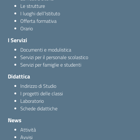
Le strutture
I luoghi dell’Istituto
Offerta formativa
Orario
I Servizi
Documenti e modulistica
Servizi per il personale scolastico
Servizi per famiglie e studenti
Didattica
Indirizzo di Studio
I progetti delle classi
Laboratorio
Schede didattiche
News
Attività
Avvisi