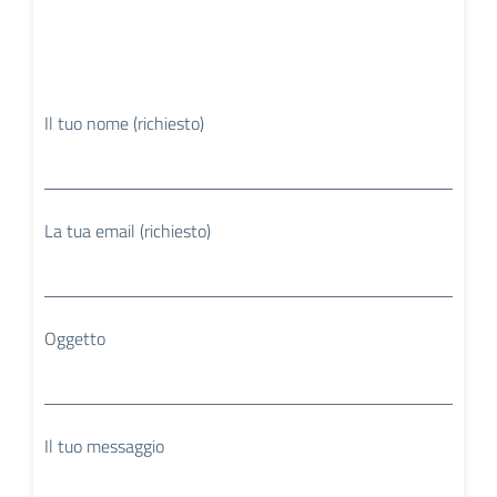
Il tuo nome (richiesto)
La tua email (richiesto)
Oggetto
Il tuo messaggio