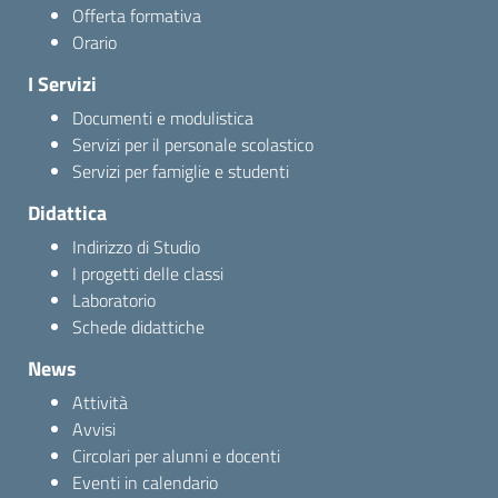
Offerta formativa
Orario
I Servizi
Documenti e modulistica
Servizi per il personale scolastico
Servizi per famiglie e studenti
Didattica
Indirizzo di Studio
I progetti delle classi
Laboratorio
Schede didattiche
News
Attività
Avvisi
Circolari per alunni e docenti
Eventi in calendario