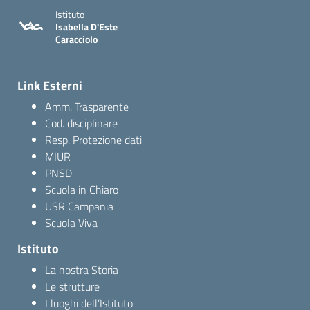
Istituto
Isabella D'Este
Caracciolo
Link Esterni
Amm. Trasparente
Cod. disciplinare
Resp. Protezione dati
MIUR
PNSD
Scuola in Chiaro
USR Campania
Scuola Viva
Istituto
La nostra Storia
Le strutture
I luoghi dell’Istituto