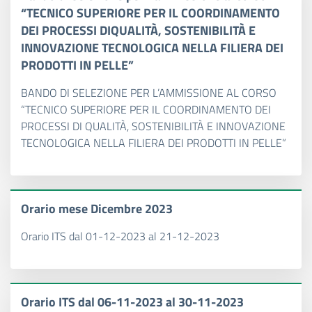
“TECNICO SUPERIORE PER IL COORDINAMENTO
DEI PROCESSI DIQUALITÀ, SOSTENIBILITÀ E
INNOVAZIONE TECNOLOGICA NELLA FILIERA DEI
PRODOTTI IN PELLE”
BANDO DI SELEZIONE PER L’AMMISSIONE AL CORSO
“TECNICO SUPERIORE PER IL COORDINAMENTO DEI
PROCESSI DI QUALITÀ, SOSTENIBILITÀ E INNOVAZIONE
TECNOLOGICA NELLA FILIERA DEI PRODOTTI IN PELLE”
Orario mese Dicembre 2023
Orario ITS dal 01-12-2023 al 21-12-2023
Orario ITS dal 06-11-2023 al 30-11-2023