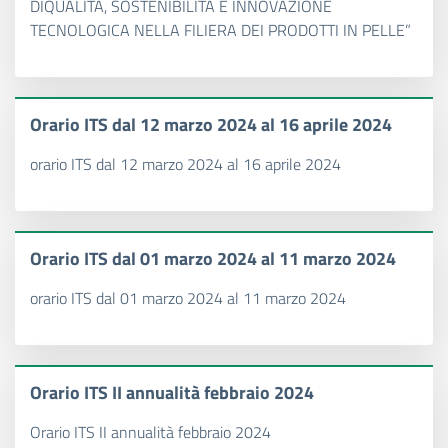
DIQUALITÀ, SOSTENIBILITÀ E INNOVAZIONE
TECNOLOGICA NELLA FILIERA DEI PRODOTTI IN PELLE”
Orario ITS dal 12 marzo 2024 al 16 aprile 2024
orario ITS dal 12 marzo 2024 al 16 aprile 2024
Orario ITS dal 01 marzo 2024 al 11 marzo 2024
orario ITS dal 01 marzo 2024 al 11 marzo 2024
Orario ITS II annualità febbraio 2024
Orario ITS II annualità febbraio 2024