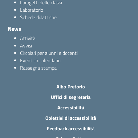
I progetti delle classi
Laboratorio
Schede didattiche
News
Attività
Avvisi
Circolari per alunni e docenti
Eventi in calendario
Rassegna stampa
Albo Pretorio
Uffici di segreteria
Accessibilità
Obiettivi di accessibilità
Feedback accessibilità