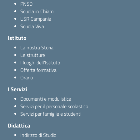
PNSD
Scuola in Chiaro
USR Campania
Scuola Viva
Istituto
La nostra Storia
Le strutture
I luoghi dell’Istituto
Offerta formativa
Orario
I Servizi
Documenti e modulistica
Servizi per il personale scolastico
Servizi per famiglie e studenti
Didattica
Indirizzo di Studio