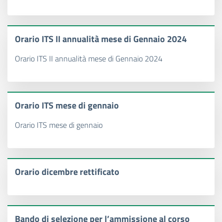
Orario ITS II annualità mese di Gennaio 2024
Orario ITS II annualità mese di Gennaio 2024
Orario ITS mese di gennaio
Orario ITS mese di gennaio
Orario dicembre rettificato
Bando di selezione per l’ammissione al corso