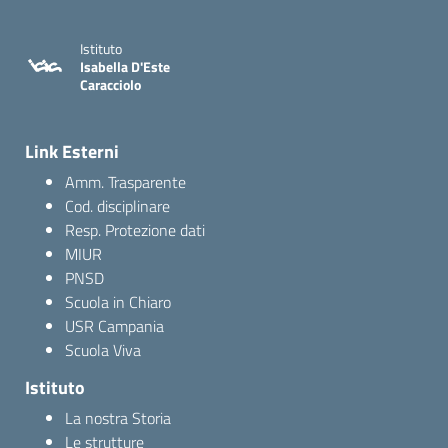
Istituto
Isabella D'Este
Caracciolo
Link Esterni
Amm. Trasparente
Cod. disciplinare
Resp. Protezione dati
MIUR
PNSD
Scuola in Chiaro
USR Campania
Scuola Viva
Istituto
La nostra Storia
Le strutture