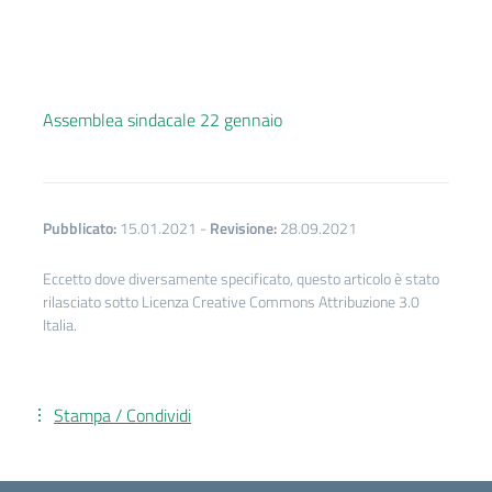
Assemblea sindacale 22 gennaio
Pubblicato:
15.01.2021
-
Revisione:
28.09.2021
Eccetto dove diversamente specificato, questo articolo è stato
rilasciato sotto Licenza Creative Commons Attribuzione 3.0
Italia.
Stampa / Condividi