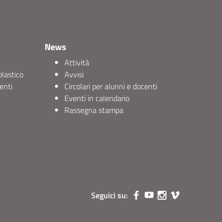
News
Attività
olastico
Avvisi
enti
Circolari per alunni e docenti
Eventi in calendario
Rassegna stampa
Seguici su: