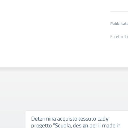
Pubblicato
Eccetto do
Determina acquisto tessuto cady
progetto “Scuola, design per il made in