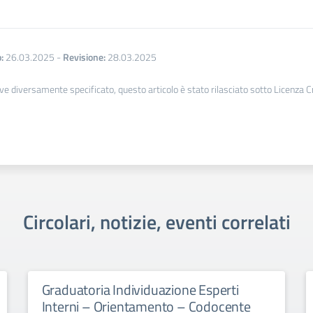
:
26.03.2025
-
Revisione:
28.03.2025
ve diversamente specificato, questo articolo è stato rilasciato sotto Licenza 
Circolari, notizie, eventi correlati
Graduatoria Individuazione Esperti
Interni – Orientamento – Codocente