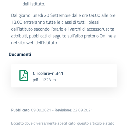
dell’Istituto.
Dal giorno lunedì 20 Settembre dalle ore 09:00 alle ore
13:00 entreranno tutte le classi di tutti i plessi
dell’Istituto secondo l’orario e i varchi di accesso/uscita
attribuiti, pubblicati di seguito sull’albo pretorio Online e
nel sito web dell’Istituto.
Documenti
Circolare-n.341
pdf - 1223 kb
Pubblicato:
09.09.2021
-
Revisione:
22.09.2021
Eccetto dove diversamente specificato, questo articolo è stato