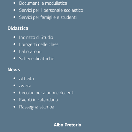
Documenti e modulistica
Servizi per il personale scolastico
Servizi per famiglie e studenti
Didattica
Indirizzo di Studio
I progetti delle classi
Laboratorio
Schede didattiche
News
Attività
Avvisi
Circolari per alunni e docenti
Eventi in calendario
Rassegna stampa
Albo Pretorio