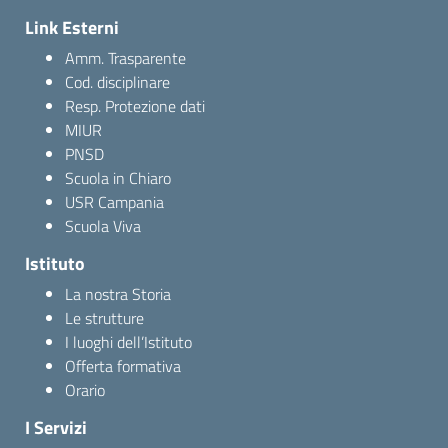
Link Esterni
Amm. Trasparente
Cod. disciplinare
Resp. Protezione dati
MIUR
PNSD
Scuola in Chiaro
USR Campania
Scuola Viva
Istituto
La nostra Storia
Le strutture
I luoghi dell’Istituto
Offerta formativa
Orario
I Servizi