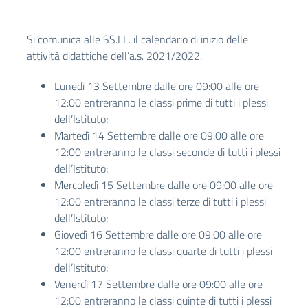
Si comunica alle SS.LL. il calendario di inizio delle
attività didattiche dell’a.s. 2021/2022.
Lunedì 13 Settembre dalle ore 09:00 alle ore
12:00 entreranno le classi prime di tutti i plessi
dell’Istituto;
Martedì 14 Settembre dalle ore 09:00 alle ore
12:00 entreranno le classi seconde di tutti i plessi
dell’Istituto;
Mercoledì 15 Settembre dalle ore 09:00 alle ore
12:00 entreranno le classi terze di tutti i plessi
dell’Istituto;
Giovedì 16 Settembre dalle ore 09:00 alle ore
12:00 entreranno le classi quarte di tutti i plessi
dell’Istituto;
Venerdì 17 Settembre dalle ore 09:00 alle ore
12:00 entreranno le classi quinte di tutti i plessi