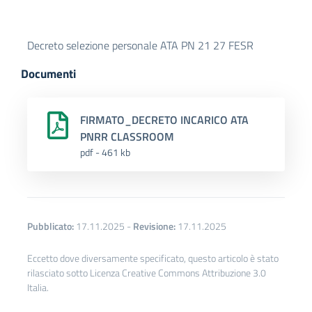
Decreto selezione personale ATA PN 21 27 FESR
Documenti
FIRMATO_DECRETO INCARICO ATA
PNRR CLASSROOM
pdf - 461 kb
Pubblicato:
17.11.2025
-
Revisione:
17.11.2025
Eccetto dove diversamente specificato, questo articolo è stato
rilasciato sotto Licenza Creative Commons Attribuzione 3.0
Italia.