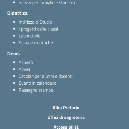
Servizi per famiglie e studenti
Didattica
Indirizzo di Studio
I progetti delle classi
Laboratorio
Schede didattiche
News
Attività
Avvisi
Circolari per alunni e docenti
Eventi in calendario
Rassegna stampa
Albo Pretorio
Uffici di segreteria
Accessibilità