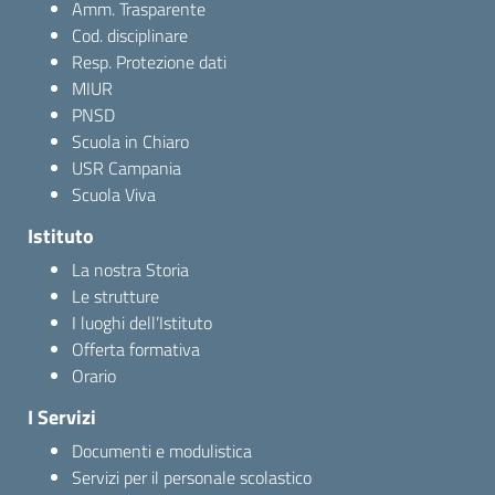
Amm. Trasparente
Cod. disciplinare
Resp. Protezione dati
MIUR
PNSD
Scuola in Chiaro
USR Campania
Scuola Viva
Istituto
La nostra Storia
Le strutture
I luoghi dell’Istituto
Offerta formativa
Orario
I Servizi
Documenti e modulistica
Servizi per il personale scolastico