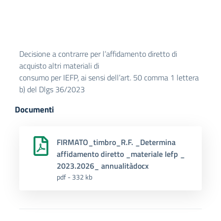
Decisione a contrarre per l’affidamento diretto di
acquisto altri materiali di
consumo per IEFP, ai sensi dell’art. 50 comma 1 lettera
b) del Dlgs 36/2023
Documenti
FIRMATO_timbro_R.F. _Determina
affidamento diretto _materiale Iefp _
2023.2026_ annualitàdocx
pdf - 332 kb