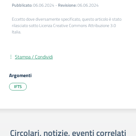
Pubblicato:
06.06.2024
-
Revisione:
06.06.2024
Eccetto dove diversamente specificato, questo articolo è stato
rilasciato sotto Licenza Creative Commons Attribuzione 3.0
Italia.
Stampa / Condividi
Argomenti
IFTS
Circolari, notizie, eventi correlati