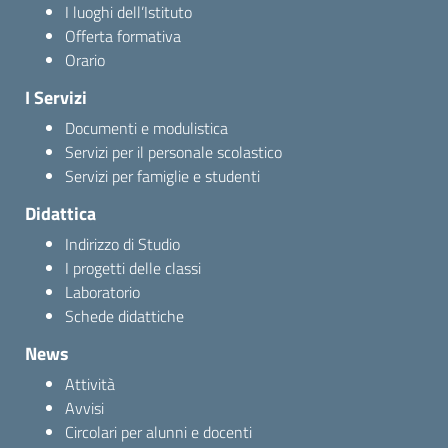
I luoghi dell’Istituto
Offerta formativa
Orario
I Servizi
Documenti e modulistica
Servizi per il personale scolastico
Servizi per famiglie e studenti
Didattica
Indirizzo di Studio
I progetti delle classi
Laboratorio
Schede didattiche
News
Attività
Avvisi
Circolari per alunni e docenti