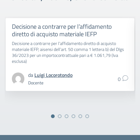
Decisione a contrarre per l’affidamento
diretto di acquisto materiale IEFP
Decisione a contrarre per l’affidamento diretto di acquisto
materiale IEFP, aisensi dell’art. 50 comma 1 lettera b) del Dlgs
36/2023 per un importocontrattuale pari a € 1.061,79 (Iva
esclusa)
da
Luigi Locorotondo
0
Docente