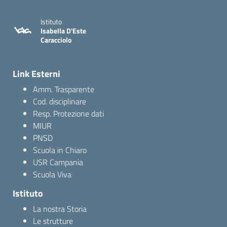
Istituto
Isabella D'Este
Caracciolo
Link Esterni
Amm. Trasparente
Cod. disciplinare
Resp. Protezione dati
MIUR
PNSD
Scuola in Chiaro
USR Campania
Scuola Viva
Istituto
La nostra Storia
Le strutture