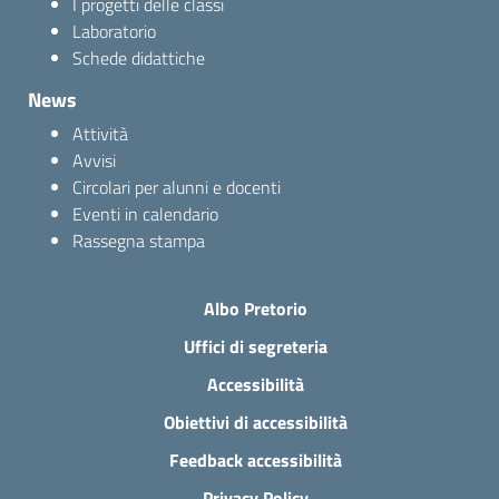
I progetti delle classi
Laboratorio
Schede didattiche
News
Attività
Avvisi
Circolari per alunni e docenti
Eventi in calendario
Rassegna stampa
Albo Pretorio
Uffici di segreteria
Accessibilità
Obiettivi di accessibilità
Feedback accessibilità
Privacy Policy