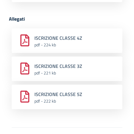
Allegati
ISCRIZIONE CLASSE 4Z
pdf - 224 kb
ISCRIZIONE CLASSE 3Z
pdf - 221 kb
ISCRIZIONE CLASSE 5Z
pdf - 222 kb