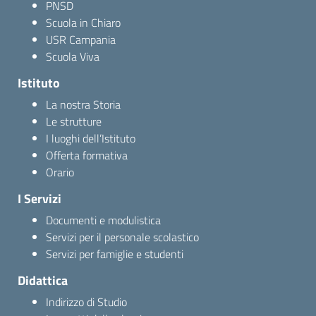
PNSD
Scuola in Chiaro
USR Campania
Scuola Viva
Istituto
La nostra Storia
Le strutture
I luoghi dell’Istituto
Offerta formativa
Orario
I Servizi
Documenti e modulistica
Servizi per il personale scolastico
Servizi per famiglie e studenti
Didattica
Indirizzo di Studio