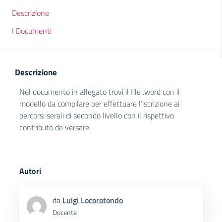
Descrizione
I Documenti
Descrizione
Nel documento in allegato trovi il file .word con il
modello da compilare per effettuare l’iscrizione ai
percorsi serali di secondo livello con il rispettivo
contributo da versare.
Autori
da
Luigi Locorotondo
Docente