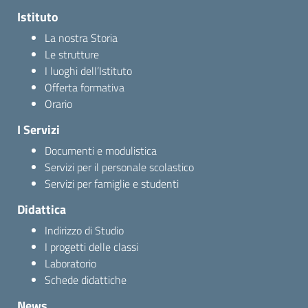
Istituto
La nostra Storia
Le strutture
I luoghi dell’Istituto
Offerta formativa
Orario
I Servizi
Documenti e modulistica
Servizi per il personale scolastico
Servizi per famiglie e studenti
Didattica
Indirizzo di Studio
I progetti delle classi
Laboratorio
Schede didattiche
News