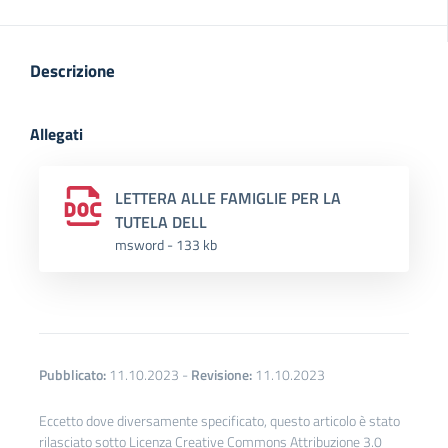
Descrizione
Allegati
LETTERA ALLE FAMIGLIE PER LA
TUTELA DELL
msword - 133 kb
Pubblicato:
11.10.2023
-
Revisione:
11.10.2023
Eccetto dove diversamente specificato, questo articolo è stato
rilasciato sotto Licenza Creative Commons Attribuzione 3.0