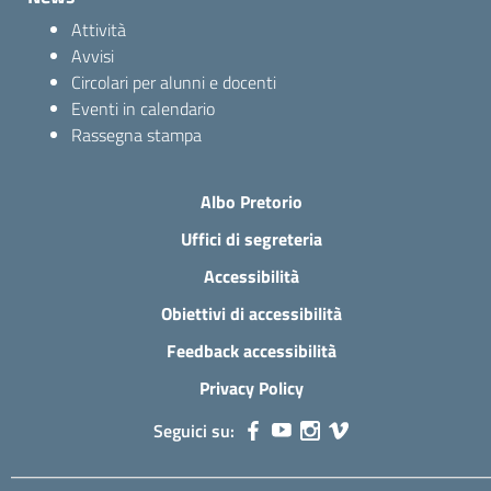
Attività
Avvisi
Circolari per alunni e docenti
Eventi in calendario
Rassegna stampa
Albo Pretorio
Uffici di segreteria
Accessibilità
Obiettivi di accessibilità
Feedback accessibilità
Privacy Policy
Seguici su: