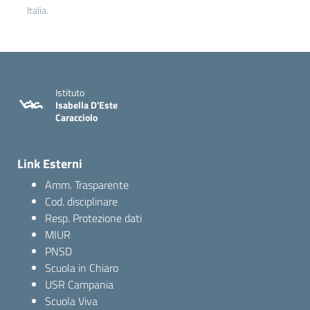
Italia.
Istituto
Isabella D'Este
Caracciolo
Link Esterni
Amm. Trasparente
Cod. disciplinare
Resp. Protezione dati
MIUR
PNSD
Scuola in Chiaro
USR Campania
Scuola Viva