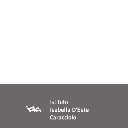
Istituto
Isabella D'Este
Caracciolo