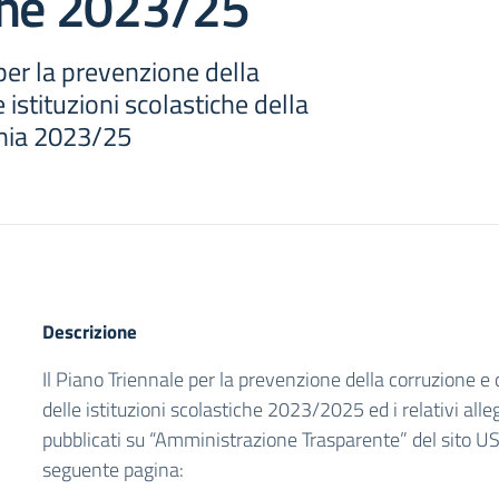
one 2023/25
per la prevenzione della
 istituzioni scolastiche della
nia 2023/25
Descrizione
Il Piano Triennale per la prevenzione della corruzione e
delle istituzioni scolastiche 2023/2025 ed i relativi alle
pubblicati su “Amministrazione Trasparente” del sito 
seguente pagina: