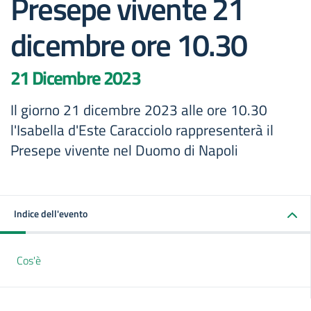
Presepe vivente 21
dicembre ore 10.30
21 Dicembre 2023
Il giorno 21 dicembre 2023 alle ore 10.30
l'Isabella d'Este Caracciolo rappresenterà il
Presepe vivente nel Duomo di Napoli
Indice dell'evento
Cos'è