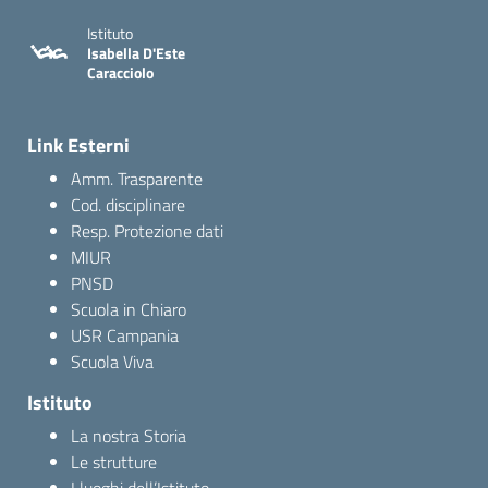
Istituto
Isabella D'Este
Caracciolo
Link Esterni
Amm. Trasparente
Cod. disciplinare
Resp. Protezione dati
MIUR
PNSD
Scuola in Chiaro
USR Campania
Scuola Viva
Istituto
La nostra Storia
Le strutture