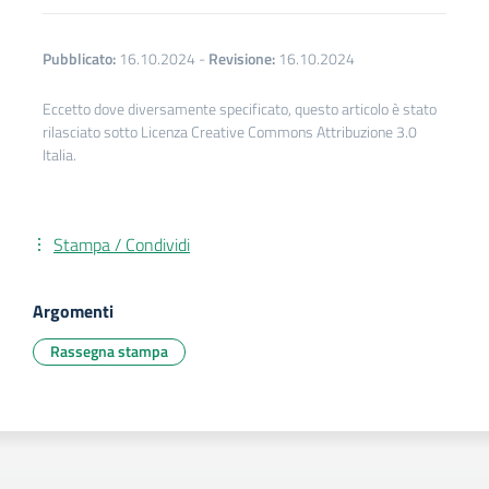
Pubblicato:
16.10.2024
-
Revisione:
16.10.2024
Eccetto dove diversamente specificato, questo articolo è stato
rilasciato sotto Licenza Creative Commons Attribuzione 3.0
Italia.
Stampa / Condividi
Argomenti
Rassegna stampa