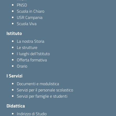
PNSD
Scuola in Chiaro
USR Campania
Scuola Viva
Istituto
La nostra Storia
Le strutture
I luoghi dell’Istituto
Offerta formativa
Orario
I Servizi
Documenti e modulistica
Servizi per il personale scolastico
Servizi per famiglie e studenti
Didattica
Indirizzo di Studio