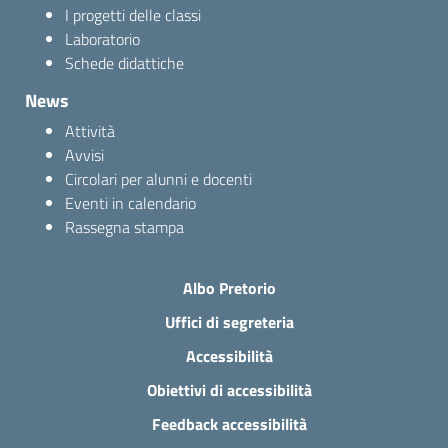
I progetti delle classi
Laboratorio
Schede didattiche
News
Attività
Avvisi
Circolari per alunni e docenti
Eventi in calendario
Rassegna stampa
Albo Pretorio
Uffici di segreteria
Accessibilità
Obiettivi di accessibilità
Feedback accessibilità