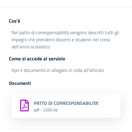
Cos'è
Nel patto di corresponsabilità vengono descritti tutti gli
impegni che prendono docenti e studenti nel corso
dell’anno scolastico.
Come si accede al servizio
Apri il documento in allegato in coda all'articolo.
Documenti
PATTO DI CORRESPONSABILITA'
pdf - 2205 kb