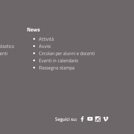
News
Attività
olastico
Avvisi
enti
Circolari per alunni e docenti
Eventi in calendario
Rassegna stampa
Seguici su: