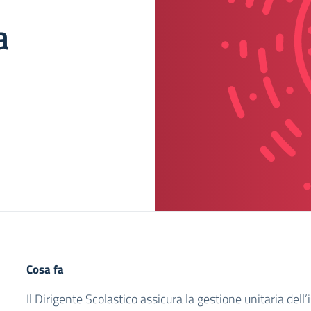
a
Cosa fa
Il Dirigente Scolastico assicura la gestione unitaria dell’