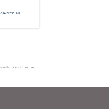
 Savarese, 60
to sotto Licenza Creative