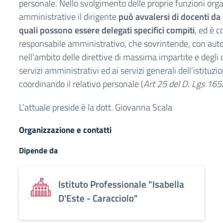
personale. Nello svolgimento delle proprie funzioni org
amministrative il dirigente
può avvalersi di docenti da l
quali possono essere delegati specifici compiti
, ed è 
responsabile amministrativo, che sovrintende, con aut
nell’ambito delle direttive di massima impartite e degli o
servizi amministrativi ed ai servizi generali dell’istituzi
coordinando il relativo personale (
Art 25 del D. Lgs 165
L’attuale preside è la dott. Giovanna Scala
Organizzazione e contatti
Dipende da
Istituto Professionale "Isabella
D'Este - Caracciolo"