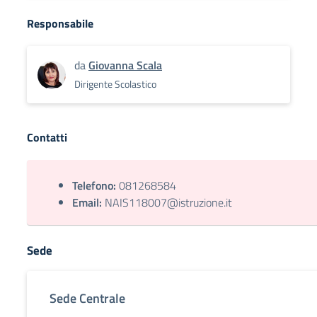
Responsabile
da
Giovanna Scala
Dirigente Scolastico
Contatti
Telefono:
081268584
Email:
NAIS118007@istruzione.it
Sede
Sede Centrale