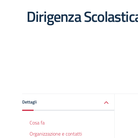
Dirigenza Scolastic
Dettagli
Cosa fa
Organizzazione e contatti