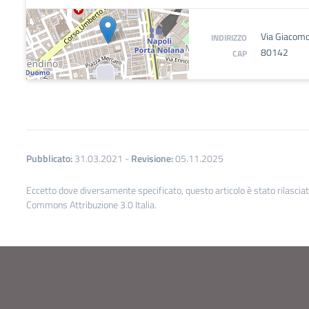
Via Giacomo
INDIRIZZO
80142
CAP
Pubblicato:
31.03.2021
-
Revisione:
05.11.2025
Eccetto dove diversamente specificato, questo articolo è stato rilascia
Commons Attribuzione 3.0 Italia.