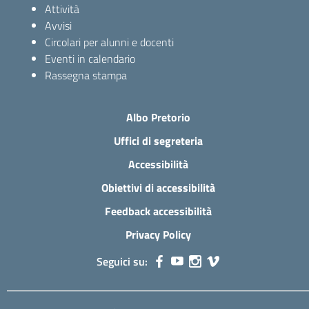
Attività
Avvisi
Circolari per alunni e docenti
Eventi in calendario
Rassegna stampa
Albo Pretorio
Uffici di segreteria
Accessibilità
Obiettivi di accessibilità
Feedback accessibilità
Privacy Policy
Seguici su: