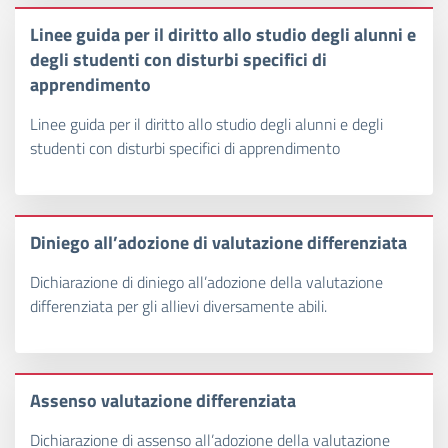
Linee guida per il diritto allo studio degli alunni e
degli studenti con disturbi specifici di
apprendimento
Linee guida per il diritto allo studio degli alunni e degli
studenti con disturbi specifici di apprendimento
Diniego all’adozione di valutazione differenziata
Dichiarazione di diniego all’adozione della valutazione
differenziata per gli allievi diversamente abili.
Assenso valutazione differenziata
Dichiarazione di assenso all’adozione della valutazione