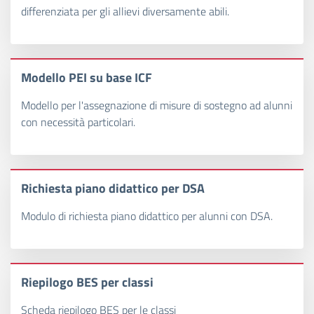
differenziata per gli allievi diversamente abili.
Modello PEI su base ICF
Modello per l'assegnazione di misure di sostegno ad alunni
con necessità particolari.
Richiesta piano didattico per DSA
Modulo di richiesta piano didattico per alunni con DSA.
Riepilogo BES per classi
Scheda riepilogo BES per le classi