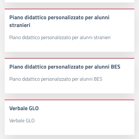
Piano didattico personalizzato per alunni
stranieri
Piano didattico personalizzato per alunni stranieri
Piano didattico personalizzato per alunni BES
Piano didattico personalizzato per alunni BES
Verbale GLO
Verbale GLO