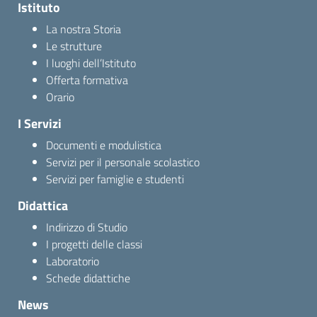
Istituto
La nostra Storia
Le strutture
I luoghi dell’Istituto
Offerta formativa
Orario
I Servizi
Documenti e modulistica
Servizi per il personale scolastico
Servizi per famiglie e studenti
Didattica
Indirizzo di Studio
I progetti delle classi
Laboratorio
Schede didattiche
News