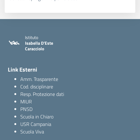
Istituto
Isabella D'Este
Caracciolo
Link Esterni
Amm. Trasparente
Cod. disciplinare
Resp. Protezione dati
MIUR
PNSD
Scuola in Chiaro
USR Campania
Scuola Viva