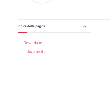
Indice della pagina
Descrizione
Il Documento