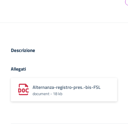
Descrizione
Allegati
Alternanza-registro-pres.-bis-FSL
document - 18 kb