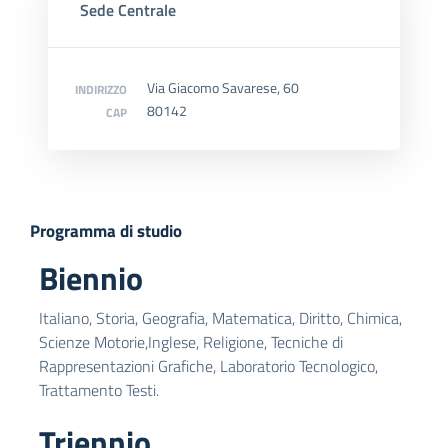
Sede Centrale
Via Giacomo Savarese, 60
INDIRIZZO
80142
CAP
Programma di studio
Biennio
Italiano, Storia, Geografia, Matematica, Diritto, Chimica,
Scienze Motorie,Inglese, Religione, Tecniche di
Rappresentazioni Grafiche, Laboratorio Tecnologico,
Trattamento Testi.
Triennio