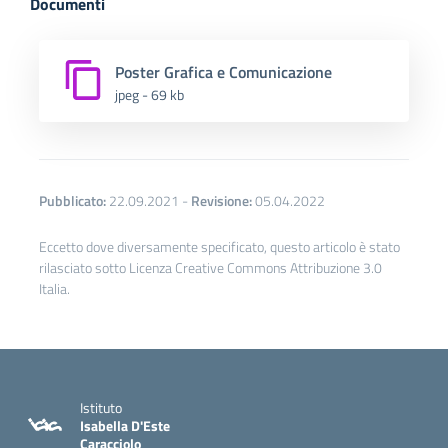
Documenti
Poster Grafica e Comunicazione
jpeg - 69 kb
Pubblicato:
22.09.2021
-
Revisione:
05.04.2022
Eccetto dove diversamente specificato, questo articolo è stato
rilasciato sotto Licenza Creative Commons Attribuzione 3.0
Italia.
Istituto
Isabella D'Este
Caracciolo