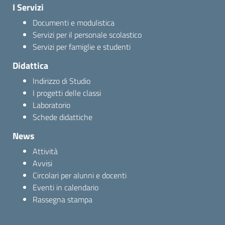
I Servizi
Documenti e modulistica
Servizi per il personale scolastico
Servizi per famiglie e studenti
Didattica
Indirizzo di Studio
I progetti delle classi
Laboratorio
Schede didattiche
News
Attività
Avvisi
Circolari per alunni e docenti
Eventi in calendario
Rassegna stampa