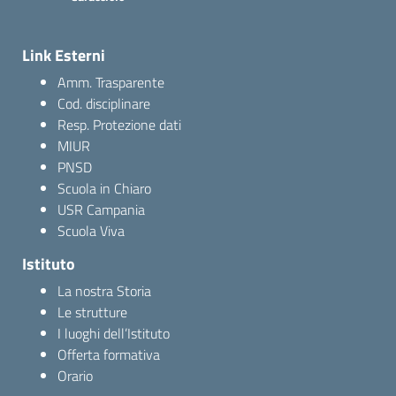
Link Esterni
Amm. Trasparente
Cod. disciplinare
Resp. Protezione dati
MIUR
PNSD
Scuola in Chiaro
USR Campania
Scuola Viva
Istituto
La nostra Storia
Le strutture
I luoghi dell’Istituto
Offerta formativa
Orario