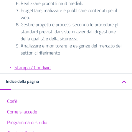
Realizzare prodotti multimediali.
Progettare, realizzare e pubblicare contenuti per il
web.
Gestire progetti e processi secondo le procedure gli
standard previsti dai sistemi aziendali di gestione
della qualità e della sicurezza.
Analizzare e monitorare le esigenze del mercato dei
settori ci riferimento
Stampa / Condividi
Indice della pagina
Cos'è
Come si accede
Programma di studio