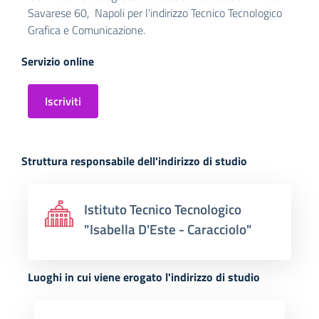
Savarese 60, Napoli per l'indirizzo Tecnico Tecnologico
Grafica e Comunicazione.
Servizio online
Iscriviti
Struttura responsabile dell'indirizzo di studio
Istituto Tecnico Tecnologico
"Isabella D'Este - Caracciolo"
Luoghi in cui viene erogato l'indirizzo di studio