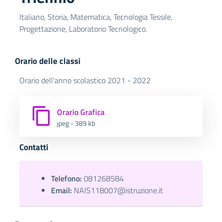
Italiano, Storia, Matematica, Tecnologia Tessile,
Progettazione, Laboratorio Tecnologico.
Orario delle classi
Orario dell'anno scolastico 2021 - 2022
Orario Grafica
jpeg - 389 kb
Contatti
Telefono:
081268584
Email:
NAIS118007@istruzione.it