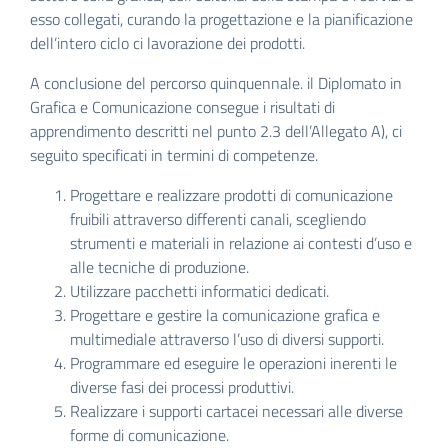
esso collegati, curando la progettazione e la pianificazione
dell’intero ciclo ci lavorazione dei prodotti.
A conclusione del percorso quinquennale. il Diplomato in
Grafica e Comunicazione consegue i risultati di
apprendimento descritti nel punto 2.3 dell’Allegato A), ci
seguito specificati in termini di competenze.
Progettare e realizzare prodotti di comunicazione
fruibili attraverso differenti canali, scegliendo
strumenti e materiali in relazione ai contesti d’uso e
alle tecniche di produzione.
Utilizzare pacchetti informatici dedicati.
Progettare e gestire la comunicazione grafica e
multimediale attraverso l’uso di diversi supporti.
Programmare ed eseguire le operazioni inerenti le
diverse fasi dei processi produttivi.
Realizzare i supporti cartacei necessari alle diverse
forme di comunicazione.