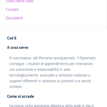
Orario delle classi
Contatti
Documenti
Cos'è
A cosa serve
A conclusione del Percorso quinquennale il Diplomato
consegue i risultati di apprendimento per intervenire
con autonomia e responsabilità in aree
tecnologicamente avanzate e utilizzare materiali e
supporti differenti in relazione ai contesti e ai servizi
richiesti.
Come si accede
Iscrizione nella segreteria didattica della sede in Via G.