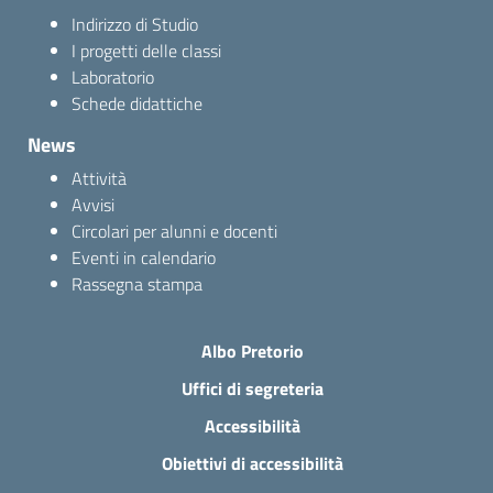
Indirizzo di Studio
I progetti delle classi
Laboratorio
Schede didattiche
News
Attività
Avvisi
Circolari per alunni e docenti
Eventi in calendario
Rassegna stampa
Albo Pretorio
Uffici di segreteria
Accessibilità
Obiettivi di accessibilità