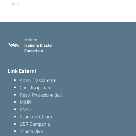
Italia.
Istituto
Isabella D'Este
Caracciolo
Link Esterni
Amm. Trasparente
Cod. disciplinare
Resp. Protezione dati
MIUR
PNSD
Scuola in Chiaro
USR Campania
Scuola Viva