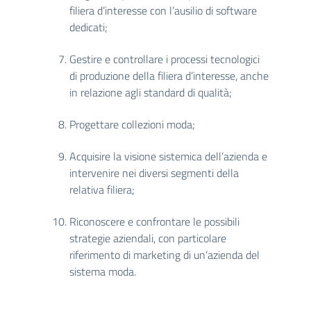
filiera d’interesse con l’ausilio di software
dedicati;
Gestire e controllare i processi tecnologici
di produzione della filiera d’interesse, anche
in relazione agli standard di qualità;
Progettare collezioni moda;
Acquisire la visione sistemica dell’azienda e
intervenire nei diversi segmenti della
relativa filiera;
Riconoscere e confrontare le possibili
strategie aziendali, con particolare
riferimento di marketing di un’azienda del
sistema moda.