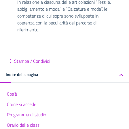
In relazione a ciascuna delle articolazioni “Tessile,
abbigliamento e moda” e “Calzature e moda”, le
competenze di cui sopra sono sviluppate in
coerenza con la peculiarità del percorso di
riferimento.
Stampa / Condividi
Indice della pagina
Cos'è
Come si accede
Programma di studio
Orario delle classi