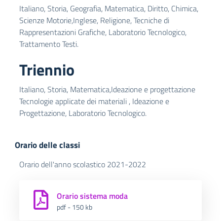
Italiano, Storia, Geografia, Matematica, Diritto, Chimica,
Scienze Motorie,Inglese, Religione, Tecniche di
Rappresentazioni Grafiche, Laboratorio Tecnologico,
Trattamento Testi.
Triennio
Italiano, Storia, Matematica,Ideazione e progettazione
Tecnologie applicate dei materiali , Ideazione e
Progettazione, Laboratorio Tecnologico.
Orario delle classi
Orario dell'anno scolastico 2021-2022
Orario sistema moda
pdf - 150 kb