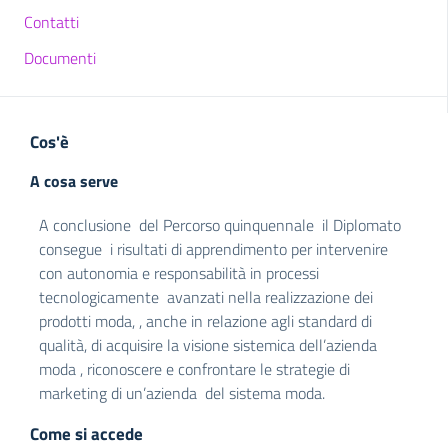
Contatti
Documenti
Cos'è
A cosa serve
A conclusione del Percorso quinquennale il Diplomato
consegue i risultati di apprendimento per intervenire
con autonomia e responsabilità in processi
tecnologicamente avanzati nella realizzazione dei
prodotti moda, , anche in relazione agli standard di
qualità, di acquisire la visione sistemica dell’azienda
moda , riconoscere e confrontare le strategie di
marketing di un’azienda del sistema moda.
Come si accede