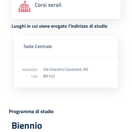
Corsi serali
Luoghi in cui viene erogato l'indirizzo di studio
Sede Centrale
Via Giacomo Savarese, 60
INDIRIZZO
80142
CAP
Programma di studio
Biennio