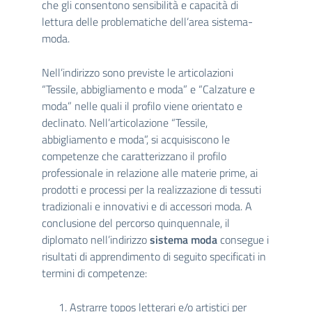
che gli consentono sensibilità e capacità di
lettura delle problematiche dell’area sistema-
moda.
Nell’indirizzo sono previste le articolazioni
“Tessile, abbigliamento e moda” e “Calzature e
moda” nelle quali il profilo viene orientato e
declinato. Nell’articolazione “Tessile,
abbigliamento e moda”, si acquisiscono le
competenze che caratterizzano il profilo
professionale in relazione alle materie prime, ai
prodotti e processi per la realizzazione di tessuti
tradizionali e innovativi e di accessori moda. A
conclusione del percorso quinquennale, il
diplomato nell’indirizzo
sistema moda
consegue i
risultati di apprendimento di seguito specificati in
termini di competenze:
Astrarre topos letterari e/o artistici per