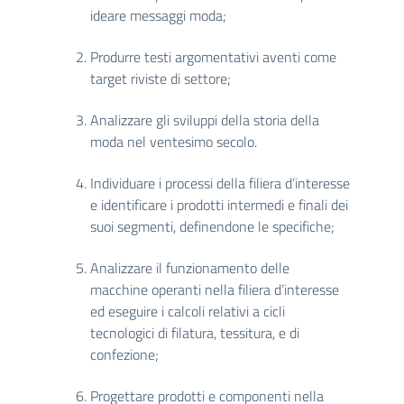
ideare messaggi moda;
Produrre testi argomentativi aventi come
target riviste di settore;
Analizzare gli sviluppi della storia della
moda nel ventesimo secolo.
Individuare i processi della filiera d’interesse
e identificare i prodotti intermedi e finali dei
suoi segmenti, definendone le specifiche;
Analizzare il funzionamento delle
macchine operanti nella filiera d’interesse
ed eseguire i calcoli relativi a cicli
tecnologici di filatura, tessitura, e di
confezione;
Progettare prodotti e componenti nella