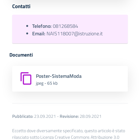
Contatti
Telefono:
081268584
Email:
NAIS118007@istruzione.it
Documenti
Poster-SistemaModa
jpeg - 65 kb
Pubblicato:
23.09.2021
-
Revisione:
28.09.2021
Eccetto dove diversamente specificato, questo articolo è stato
rilasciato sotto Licenza Creative Commons Attribuzione 3.0