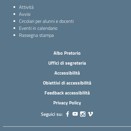
Attività
Avvisi
Circolari per alunni e docenti
Eventi in calendario
Rassegna stampa
Albo Pretorio
Uffici di segreteria
Accessibilità
Obiettivi di accessibilità
Feedback accessibilità
Privacy Policy
Seguici su: