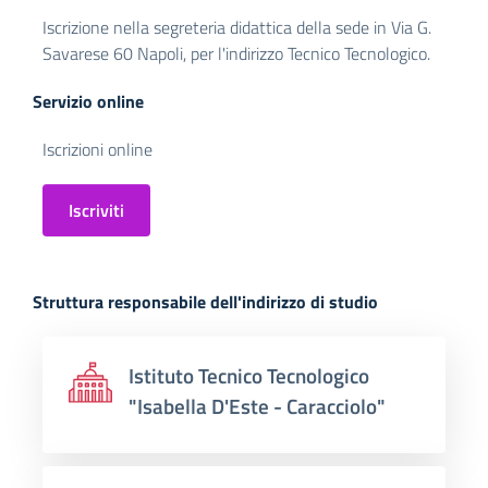
Iscrizione nella segreteria didattica della sede in Via G.
Savarese 60 Napoli, per l'indirizzo Tecnico Tecnologico.
Servizio online
Iscrizioni online
Iscriviti
Struttura responsabile dell'indirizzo di studio
Istituto Tecnico Tecnologico
"Isabella D'Este - Caracciolo"