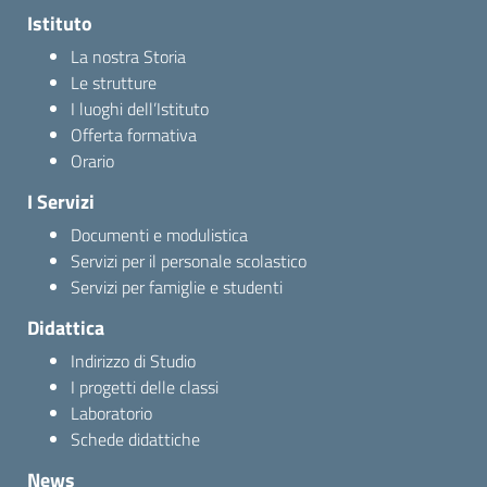
Istituto
La nostra Storia
Le strutture
I luoghi dell’Istituto
Offerta formativa
Orario
I Servizi
Documenti e modulistica
Servizi per il personale scolastico
Servizi per famiglie e studenti
Didattica
Indirizzo di Studio
I progetti delle classi
Laboratorio
Schede didattiche
News